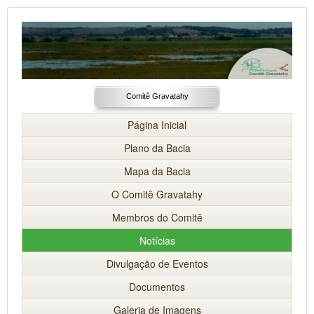
Comitê Gravatahy
Página Inicial
Plano da Bacia
Mapa da Bacia
O Comitê Gravatahy
Membros do Comitê
Notícias
Divulgação de Eventos
Documentos
Galeria de Imagens