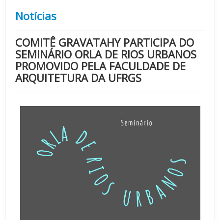
Notícias
COMITÊ GRAVATAHY PARTICIPA DO
SEMINÁRIO ORLA DE RIOS URBANOS
PROMOVIDO PELA FACULDADE DE
ARQUITETURA DA UFRGS